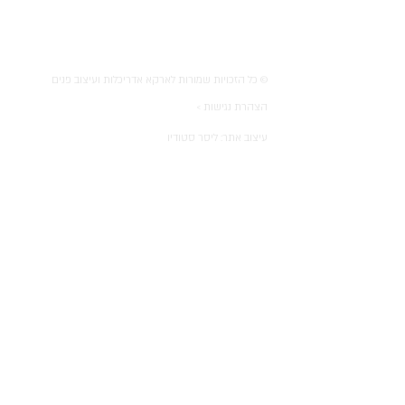
© כל הזכויות שמורות לארקא אדריכלות ועיצוב פנים
הצהרת נגישות >
עיצוב אתר:
ליסר סטודיו